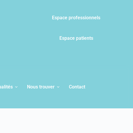
Espace professionnels
Espace patients
alités
Nous trouver
Contact