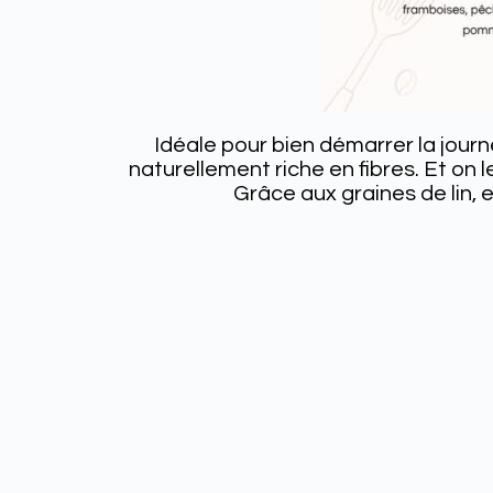
Idéale pour bien démarrer la journ
naturellement riche en fibres. Et on l
Grâce aux graines de lin, e