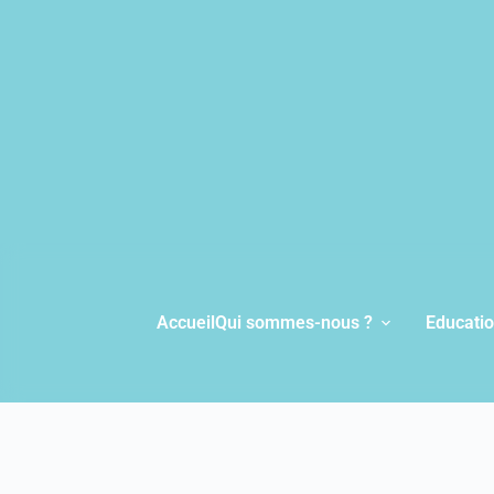
Accueil
Qui sommes-nous ?
Educatio