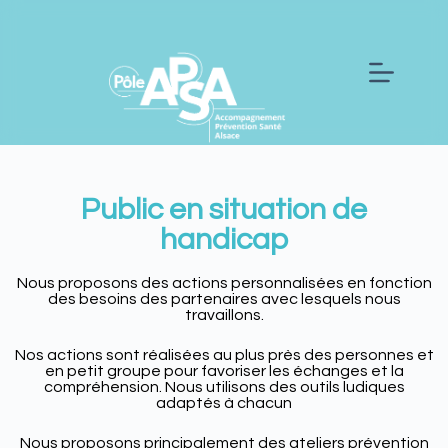
Public en situation de
handicap
Nous proposons des actions personnalisées en fonction
des besoins des partenaires avec lesquels nous
travaillons.
Nos actions sont réalisées au plus près des personnes et
en petit groupe pour favoriser les échanges et la
compréhension. Nous utilisons des outils ludiques
adaptés à chacun
Nous proposons principalement des ateliers prévention