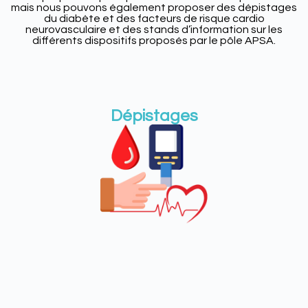
mais nous pouvons également proposer des dépistages
du diabète et des facteurs de risque cardio
neurovasculaire et des stands d’information sur les
différents dispositifs proposés par le pôle APSA.
Dépistages