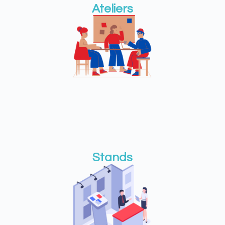
Ateliers
Stands